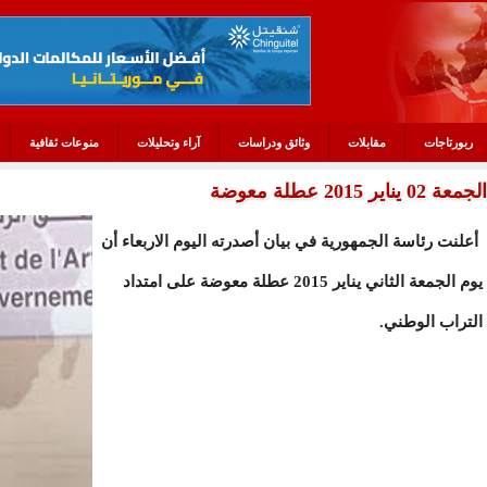
ربورتاجات
مقابلات
وثائق ودراسات
آراء وتحليلات
منوعات ثقافية
الجمعة 02 يناير 2015 عطلة معوضة
أعلنت رئاسة الجمهورية في بيان أصدرته اليوم الاربعاء أن
يوم الجمعة الثاني يناير 2015 عطلة معوضة على امتداد
التراب الوطني.