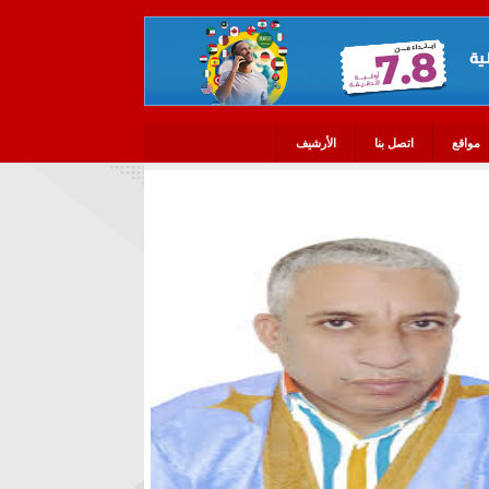
مواقع
اتصل بنا
الأرشيف