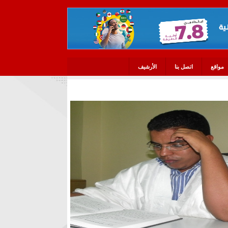
مواقع
اتصل بنا
الأرشيف