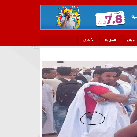
مواقع
اتصل بنا
الأرشيف