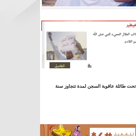
ت طائلة عاقوبة السجن لمدة تتجاوز سنة