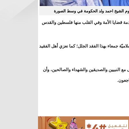
م الشيخ احمد ولد الحكومة في وسط الصورة
خدمة قضايا الأمة وفي القلب منها فلسطين والقدس
ميّة جمعاء بهذا الفقد الجلل؛ كما نعزي أهل الفقيد
 مع النبيين والصديقين والشهداء والصالحين، وأن
اجعون.