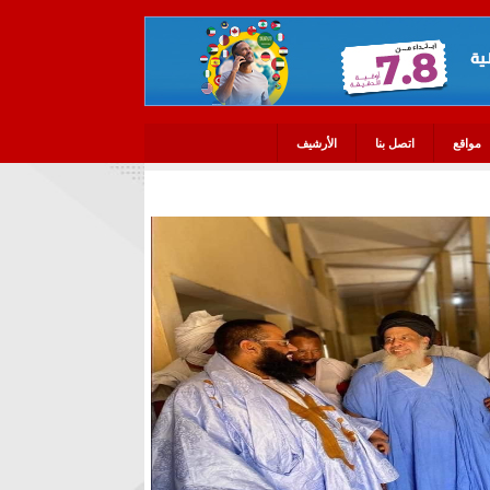
مواقع
اتصل بنا
الأرشيف