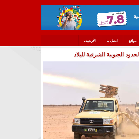
مواقع
اتصل بنا
الأرشيف
دود الجنوبية الشرقية للبلاد